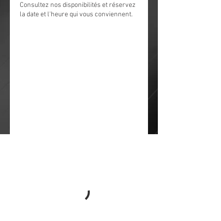
Consultez nos disponibilités et réservez
la date et l'heure qui vous conviennent.