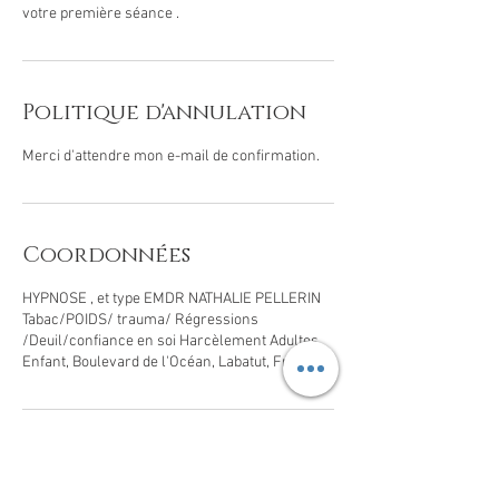
Politique d'annulation
Merci d'attendre mon e-mail de confirmation.
Coordonnées
HYPNOSE , et type EMDR NATHALIE PELLERIN
Tabac/POIDS/ trauma/ Régressions
/Deuil/confiance en soi Harcèlement Adultes
Enfant, Boulevard de l'Océan, Labatut, France